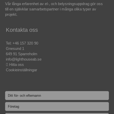
Vår långa erfarenhet av el-, och belysningsuppdrag gör oss
till en självklar samarbetspartner i många olika typer av
projekt.
Kontakta oss
Tel:
+46 157 320 90
Gnesund 1
649 91 Sparreholm
info@lighthouseab.se
Hitta oss
Cookieinställningar