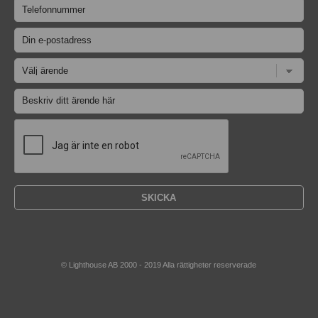
© Lighthouse AB 2000 - 2019 Alla rättigheter reserverade