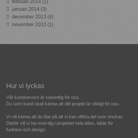
februari 2014
(1)
januari 2014
(3)
december 2013
(4)
november 2013
(1)
Hur vi lyckas
Vår kundservice är väsentlig för oss.
Du som kund skall känna att ditt projekt är viktigt för oss.
Vi vill känna att du litar på att vi kan utföra det som önskas.
Därför vill vi ha med dig i projektet hela tiden, både för
funktion och design.