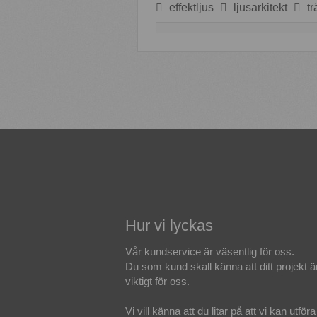
effektljus
ljusarkitekt
tr
Hur vi lyckas
Vår kundservice är väsentlig för oss.
Du som kund skall känna att ditt projekt ä
viktigt för oss.
Vi vill känna att du litar på att vi kan utföra