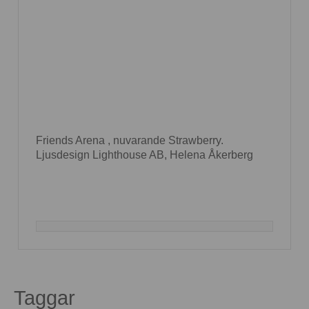
Friends Arena , nuvarande Strawberry.
Ljusdesign Lighthouse AB, Helena Åkerberg
Taggar