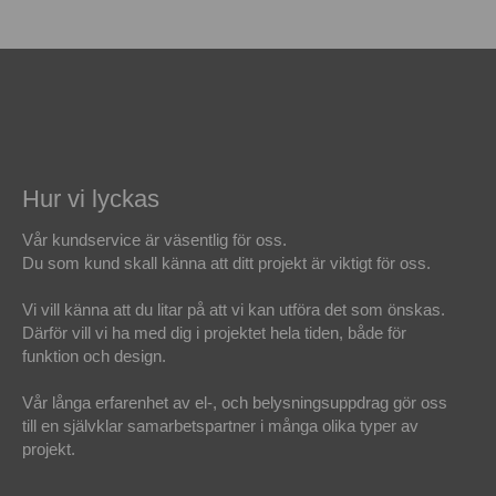
Hur vi lyckas
Vår kundservice är väsentlig för oss.
Du som kund skall känna att ditt projekt är viktigt för oss.
Vi vill känna att du litar på att vi kan utföra det som önskas.
Därför vill vi ha med dig i projektet hela tiden, både för
funktion och design.
Vår långa erfarenhet av el-, och belysningsuppdrag gör oss
till en självklar samarbetspartner i många olika typer av
projekt.