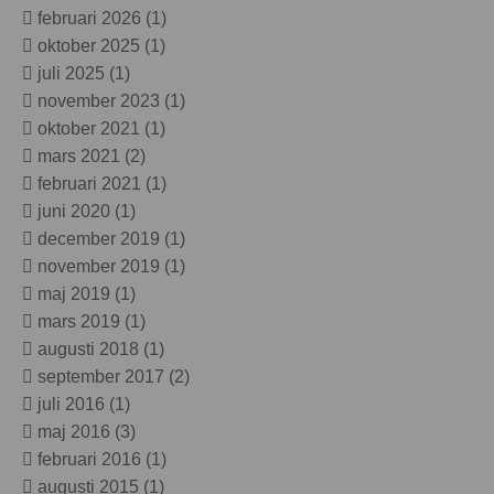
februari 2026
(1)
oktober 2025
(1)
juli 2025
(1)
november 2023
(1)
oktober 2021
(1)
mars 2021
(2)
februari 2021
(1)
juni 2020
(1)
december 2019
(1)
november 2019
(1)
maj 2019
(1)
mars 2019
(1)
augusti 2018
(1)
september 2017
(2)
juli 2016
(1)
maj 2016
(3)
februari 2016
(1)
augusti 2015
(1)