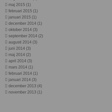
maj 2015
(1)
februari 2015
(1)
januari 2015
(1)
december 2014
(1)
oktober 2014
(3)
september 2014
(2)
augusti 2014
(3)
juni 2014
(3)
maj 2014
(2)
april 2014
(3)
mars 2014
(1)
februari 2014
(1)
januari 2014
(3)
december 2013
(4)
november 2013
(1)