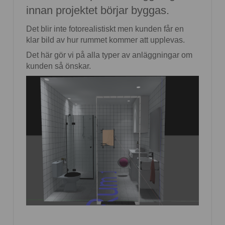
innan projektet börjar byggas.
Det blir inte fotorealistiskt men kunden får en
klar bild av hur rummet kommer att upplevas.
Det här gör vi på alla typer av anläggningar om
kunden så önskar.