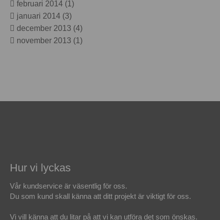
februari 2014
(1)
januari 2014
(3)
december 2013
(4)
november 2013
(1)
Hur vi lyckas
Vår kundservice är väsentlig för oss.
Du som kund skall känna att ditt projekt är viktigt för oss.
Vi vill känna att du litar på att vi kan utföra det som önskas.