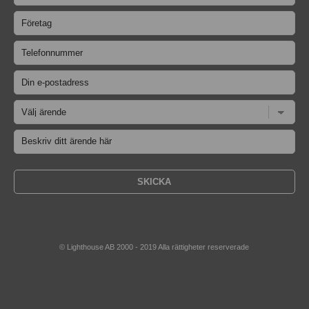
© Lighthouse AB 2000 - 2019 Alla rättigheter reserverade