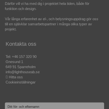
Därför vill vi ha med dig i projektet hela tiden, både för
funktion och design.
Vår långa erfarenhet av el-, och belysningsuppdrag gör oss
till en självklar samarbetspartner i många olika typer av
projekt.
Kontakta oss
Tel:
+46 157 320 90
Gnesund 1
649 91 Sparreholm
info@lighthouseab.se
Hitta oss
Cookieinställningar