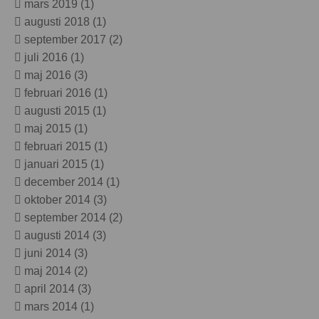
mars 2019
(1)
augusti 2018
(1)
september 2017
(2)
juli 2016
(1)
maj 2016
(3)
februari 2016
(1)
augusti 2015
(1)
maj 2015
(1)
februari 2015
(1)
januari 2015
(1)
december 2014
(1)
oktober 2014
(3)
september 2014
(2)
augusti 2014
(3)
juni 2014
(3)
maj 2014
(2)
april 2014
(3)
mars 2014
(1)