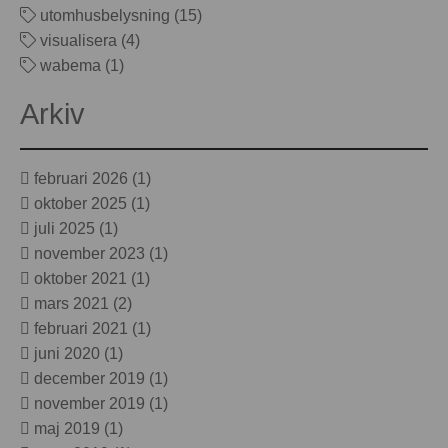
utomhusbelysning (15)
visualisera (4)
wabema (1)
Arkiv
februari 2026
(1)
oktober 2025
(1)
juli 2025
(1)
november 2023
(1)
oktober 2021
(1)
mars 2021
(2)
februari 2021
(1)
juni 2020
(1)
december 2019
(1)
november 2019
(1)
maj 2019
(1)