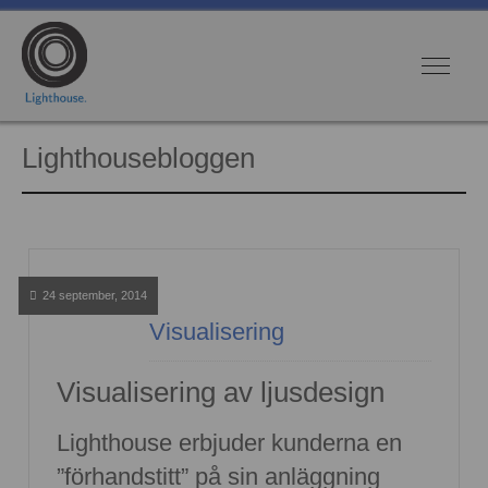
Lighthousebloggen
24 september, 2014
Visualisering
Visualisering av ljusdesign
Lighthouse erbjuder kunderna en
”förhandstitt” på sin anläggning