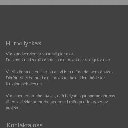
Hur vi lyckas
Vår kundservice är väsentlig för oss.
Du som kund skall känna att ditt projekt är viktigt för oss.
Vi vill känna att du litar på att vi kan utföra det som önskas.
Därför vill vi ha med dig i projektet hela tiden, både för
funktion och design.
Vår långa erfarenhet av el-, och belysningsuppdrag gör oss
till en självklar samarbetspartner i många olika typer av
projekt.
Kontakta oss