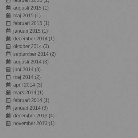
februari 2016
(1)
augusti 2015
(1)
maj 2015
(1)
februari 2015
(1)
januari 2015
(1)
december 2014
(1)
oktober 2014
(3)
september 2014
(2)
augusti 2014
(3)
juni 2014
(3)
maj 2014
(2)
april 2014
(3)
mars 2014
(1)
februari 2014
(1)
januari 2014
(3)
december 2013
(4)
november 2013
(1)