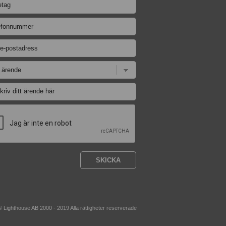
© Lighthouse AB 2000 - 2019 Alla rättigheter reserverade