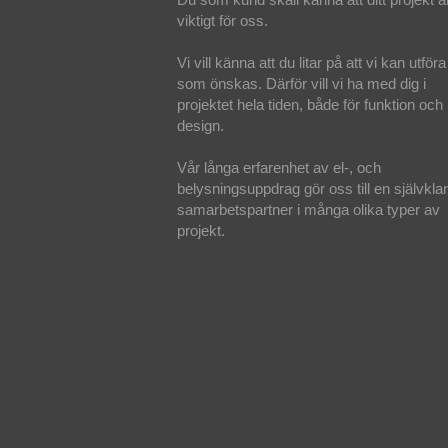
viktigt för oss.
Vi vill känna att du litar på att vi kan utföra
som önskas. Därför vill vi ha med dig i
projektet hela tiden, både för funktion och
design.
Vår långa erfarenhet av el-, och
belysningsuppdrag gör oss till en självklar
samarbetspartner i många olika typer av
projekt.