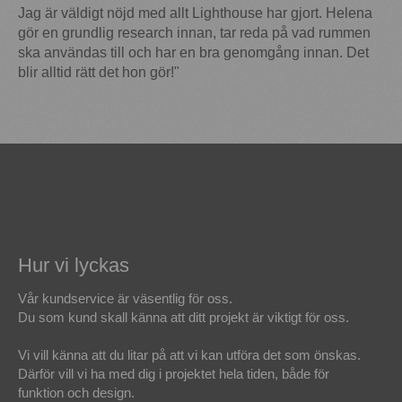
Jag är väldigt nöjd med allt Lighthouse har gjort. Helena
gör en grundlig research innan, tar reda på vad rummen
ska användas till och har en bra genomgång innan. Det
blir alltid rätt det hon gör!"
Hur vi lyckas
Vår kundservice är väsentlig för oss.
Du som kund skall känna att ditt projekt är viktigt för oss.
Vi vill känna att du litar på att vi kan utföra det som önskas.
Därför vill vi ha med dig i projektet hela tiden, både för
funktion och design.