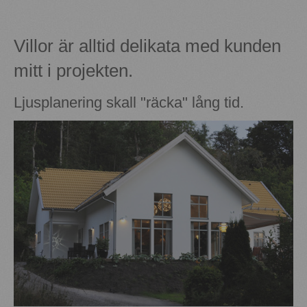
Villor är alltid delikata med kunden
mitt i projekten.
Ljusplanering skall "räcka" lång tid.