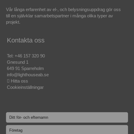
Vår långa erfarenhet av el-, och belysningsuppdrag gör oss
till en självklar samarbetspartner i många olika typer av
projekt.
Kontakta oss
Tel:
+46 157 320 90
Gnesund 1
649 91 Sparreholm
info@lighthouseab.se
Hitta oss
Cookieinställningar