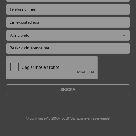
© Lighthouse AB 2000 - 2019 Alla rättigheter reserverade