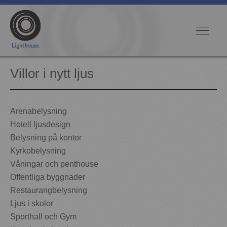
Villor i nytt ljus
Arenabelysning
Hotell ljusdesign
Belysning på kontor
Kyrkobelysning
Våningar och penthouse
Offentliga byggnader
Restaurangbelysning
Ljus i skolor
Sporthall och Gym